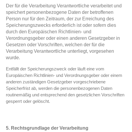
Der für die Verarbeitung Verantwortliche verarbeitet und
speichert personenbezogene Daten der betroffenen
Person nur für den Zeitraum, der zur Erreichung des
Speicherungszwecks erforderlich ist oder sofern dies
durch den Europäischen Richtlinien- und
Verordnungsgeber oder einen anderen Gesetzgeber in
Gesetzen oder Vorschriften, welchen der für die
Verarbeitung Verantwortliche unterliegt, vorgesehen
wurde.
Entfällt der Speicherungszweck oder läuft eine vom
Europäischen Richtlinien- und Verordnungsgeber oder einem
anderen zuständigen Gesetzgeber vorgeschriebene
Speicherfrist ab, werden die personenbezogenen Daten
routinemäßig und entsprechend den gesetzlichen Vorschriften
gesperrt oder gelöscht.
5. Rechtsgrundlage der Verarbeitung