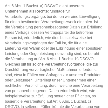
Art. 6 Abs. 1 Buchst. a) DSGVO dient unserem
Unternehmen als Rechtsgrundlage für
Verarbeitungsvorgänge, bei denen wir eine Einwilligung
für einen bestimmten Verarbeitungszweck einholen. Ist
die Verarbeitung personenbezogener Daten zur Erfüllung
eines Vertrags, dessen Vertragspartei die betroffene
Person ist, erforderlich, wie dies beispielsweise bei
Verarbeitungsvorgängen der Fall ist, die für eine
Lieferung von Waren oder die Erbringung einer sonstigen
Leistung oder Gegenleistung notwendig sind, so beruht
die Verarbeitung auf Art. 6 Abs. 1 Buchst. b) DSGVO.
Gleiches gilt für solche Verarbeitungsvorgänge, die zur
Durchführung vorvertraglicher Maßnahmen erforderlich
sind, etwa in Fällen von Anfragen zur unseren Produkten
oder Leistungen. Unterliegt unser Unternehmen einer
rechtlichen Verpflichtung, durch welche eine Verarbeitung
von personenbezogenen Daten erforderlich wird, wie
beispielsweise zur Erfüllung steuerlicher Pflichten, so
basiert die Verarbeitung auf Art. 6 Abs. 1 Buchst. c)
DSGVO. In seltenen Fällen könnte die Verarbeitung von