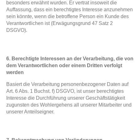
besonders erwähnt wurden. Er vertrat insoweit die
Auffassung, dass ein berechtigtes Interesse anzunehmen
sein könnte, wenn die betroffene Person ein Kunde des
Verantwortlichen ist (Erwägungsgrund 47 Satz 2
DSGVO).
6. Berechtigte Interessen an der Verarbeitung, die von
dem Verantwortlichen oder einem Dritten verfolgt
werden
Basiert die Verarbeitung personenbezogener Daten auf
Art. 6 Abs. 1 Buchst. f) DSGVO, ist unser berechtigtes
Interesse die Durchführung unserer Geschäftstätigkeit
zugunsten des Wohlergehens all unserer Mitarbeiter und
unserer Anteilseigner.