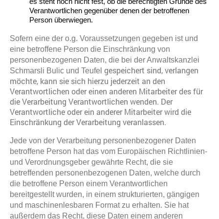
es steht noch nicht fest, ob die berechtigten Gründe des
Verantwortlichen gegenüber denen der betroffenen
Person überwiegen.
Sofern eine der o.g. Voraussetzungen gegeben ist und
eine betroffene Person die Einschränkung von
personenbezogenen Daten, die bei der Anwaltskanzlei
gespeichert sind, verlangen
Schmarsli Bulic und Teufel
möchte, kann sie sich hierzu jederzeit an den
Verantwortlichen oder einen anderen Mitarbeiter des für
die Verarbeitung Verantwortlichen wenden. Der
Verantwortliche oder ein anderer Mitarbeiter wird die
Einschränkung der Verarbeitung veranlassen.
Jede von der Verarbeitung personenbezogener Daten
betroffene Person hat das vom Europäischen Richtlinien-
und Verordnungsgeber gewährte Recht, die sie
betreffenden personenbezogenen Daten, welche durch
die betroffene Person einem Verantwortlichen
bereitgestellt wurden, in einem strukturierten, gängigen
und maschinenlesbaren Format zu erhalten. Sie hat
außerdem das Recht, diese Daten einem anderen