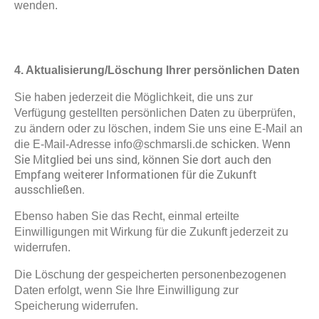
wenden.
4. Aktualisierung/Löschung Ihrer persönlichen Daten
Sie haben jederzeit die Möglichkeit, die uns zur
Verfügung gestellten persönlichen Daten zu überprüfen,
zu ändern oder zu löschen, indem Sie uns eine E-Mail an
schicken. Wenn
die E-Mail-Adresse info@schmarsli.de
Sie Mitglied bei uns sind, können Sie dort auch den
Empfang weiterer Informationen für die Zukunft
ausschließen.
Ebenso haben Sie das Recht, einmal erteilte
Einwilligungen mit Wirkung für die Zukunft jederzeit zu
widerrufen.
Die Löschung der gespeicherten personenbezogenen
Daten erfolgt, wenn Sie Ihre Einwilligung zur
Speicherung widerrufen.