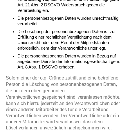
Art. 21 Abs. 2 DSGVO Widerspruch gegen die
Verarbeitung ein.
Die personenbezogenen Daten wurden unrechtmäßig
verarbeitet.
Die Löschung der personenbezogenen Daten ist zur
Erfüllung einer rechtlichen Verpflichtung nach dem
Unionsrecht oder dem Recht der Mitgliedstaaten
erforderlich, dem der Verantwortliche unterliegt.
Die personenbezogenen Daten wurden in Bezug auf
angebotene Dienste der Informationsgesellschaft gem.
Art. 8 Abs. 1 DSGVO erhoben.
Sofern einer der o.g. Gründe zutrifft und eine betroffene
Person die Löschung von personenbezogenen Daten,
die bei dem oben genannten
gespeichert sind, veranlassen möchte,
Verantwortlichen
kann sich hierzu jederzeit an den Verantwortlichen oder
einen anderen Mitarbeiter des für die Verarbeitung
Verantwortlichen wenden. Der Verantwortliche oder ein
anderer Mitarbeiter wird veranlassen, dass dem
Löschverlangen unverzüglich nachgekommen wird.