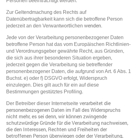
Personen beeinträchtigt werden.
Zur Geltendmachung des Rechts auf
Datenübertragbarkeit kann sich die betroffene Person
wenden.
jederzeit an den Verwantwortlichen
Jede von der Verarbeitung personenbezogener Daten
betroffene Person hat das vom Europäischen Richtlinien-
und Verordnungsgeber gewährte Recht, aus Gründen,
die sich aus ihrer besonderen Situation ergeben,
jederzeit gegen die Verarbeitung sie betreffender
personenbezogener Daten, die aufgrund von Art. 6 Abs. 1
Buchst. e) oder f) DSGVO erfolgt, Widerspruch
einzulegen. Dies gilt auch für ein auf diese
Bestimmungen gestütztes Profiling.
verarbeitet die
Der Betreiber dieser Internetseite
personenbezogenen Daten im Fall des Widerspruchs
nicht mehr, es sei denn, wir können zwingende
schutzwürdige Gründe für die Verarbeitung nachweisen,
die den Interessen, Rechten und Freiheiten der
betroffenen Person überwiegen oder der Verarbeitung,