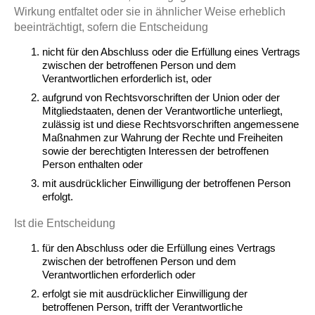
Wirkung entfaltet oder sie in ähnlicher Weise erheblich
beeinträchtigt, sofern die Entscheidung
nicht für den Abschluss oder die Erfüllung eines Vertrags
zwischen der betroffenen Person und dem
Verantwortlichen erforderlich ist, oder
aufgrund von Rechtsvorschriften der Union oder der
Mitgliedstaaten, denen der Verantwortliche unterliegt,
zulässig ist und diese Rechtsvorschriften angemessene
Maßnahmen zur Wahrung der Rechte und Freiheiten
sowie der berechtigten Interessen der betroffenen
Person enthalten oder
mit ausdrücklicher Einwilligung der betroffenen Person
erfolgt.
Ist die Entscheidung
für den Abschluss oder die Erfüllung eines Vertrags
zwischen der betroffenen Person und dem
Verantwortlichen erforderlich oder
erfolgt sie mit ausdrücklicher Einwilligung der
betroffenen Person, trifft der Verantwortliche