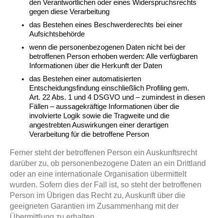
den Verantwortlichen oder eines Widerspruchsrechts
gegen diese Verarbeitung
das Bestehen eines Beschwerderechts bei einer
Aufsichtsbehörde
wenn die personenbezogenen Daten nicht bei der
betroffenen Person erhoben werden: Alle verfügbaren
Informationen über die Herkunft der Daten
das Bestehen einer automatisierten
Entscheidungsfindung einschließlich Profiling gem.
Art. 22 Abs. 1 und 4 DSGVO und – zumindest in diesen
Fällen – aussagekräftige Informationen über die
involvierte Logik sowie die Tragweite und die
angestrebten Auswirkungen einer derartigen
Verarbeitung für die betroffene Person
Ferner steht der betroffenen Person ein Auskunftsrecht
darüber zu, ob personenbezogene Daten an ein Drittland
oder an eine internationale Organisation übermittelt
wurden. Sofern dies der Fall ist, so steht der betroffenen
Person im Übrigen das Recht zu, Auskunft über die
geeigneten Garantien im Zusammenhang mit der
Übermittlung zu erhalten.