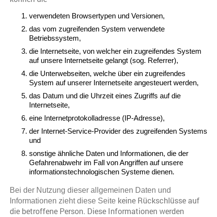
verwendeten Browsertypen und Versionen,
das vom zugreifenden System verwendete
Betriebssystem,
die Internetseite, von welcher ein zugreifendes System
auf unsere Internetseite gelangt (sog. Referrer),
die Unterwebseiten, welche über ein zugreifendes
System auf unserer Internetseite angesteuert werden,
das Datum und die Uhrzeit eines Zugriffs auf die
Internetseite,
eine Internetprotokolladresse (IP-Adresse),
der Internet-Service-Provider des zugreifenden Systems
und
sonstige ähnliche Daten und Informationen, die der
Gefahrenabwehr im Fall von Angriffen auf unsere
informationstechnologischen Systeme dienen.
Bei der Nutzung dieser allgemeinen Daten und
keine Rückschlüsse auf
Informationen zieht diese Seite
die betroffene Person. Diese Informationen werden