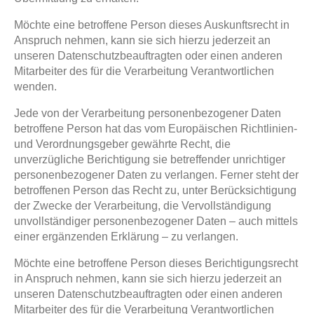
Möchte eine betroffene Person dieses Auskunftsrecht in
Anspruch nehmen, kann sie sich hierzu jederzeit an
unseren Datenschutzbeauftragten oder einen anderen
Mitarbeiter des für die Verarbeitung Verantwortlichen
wenden.
Jede von der Verarbeitung personenbezogener Daten
betroffene Person hat das vom Europäischen Richtlinien-
und Verordnungsgeber gewährte Recht, die
unverzügliche Berichtigung sie betreffender unrichtiger
personenbezogener Daten zu verlangen. Ferner steht der
betroffenen Person das Recht zu, unter Berücksichtigung
der Zwecke der Verarbeitung, die Vervollständigung
unvollständiger personenbezogener Daten – auch mittels
einer ergänzenden Erklärung – zu verlangen.
Möchte eine betroffene Person dieses Berichtigungsrecht
in Anspruch nehmen, kann sie sich hierzu jederzeit an
unseren Datenschutzbeauftragten oder einen anderen
Mitarbeiter des für die Verarbeitung Verantwortlichen