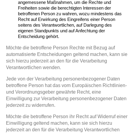
angemessene Maßnahmen, um die Rechte und
Freiheiten sowie die berechtigten Interessen der
betroffenen Person zu wahren, wozu mindestens das
Recht auf Erwirkung des Eingreifens einer Person
seitens des Verantwortlichen, auf Darlegung des
eigenen Standpunkts und auf Anfechtung der
Entscheidung gehört.
Möchte die betroffene Person Rechte mit Bezug auf
automatisierte Entscheidungen geltend machen, kann sie
sich hierzu jederzeit an den für die Verarbeitung
Verantwortlichen wenden.
Jede von der Verarbeitung personenbezogener Daten
betroffene Person hat das vom Europäischen Richtlinien-
und Verordnungsgeber gewährte Recht, eine
Einwilligung zur Verarbeitung personenbezogener Daten
jederzeit zu widerrufen.
Möchte die betroffene Person ihr Recht auf Widerruf einer
Einwilligung geltend machen, kann sie sich hierzu
jederzeit an den für die Verarbeitung Verantwortlichen