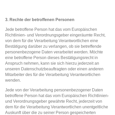
3. Rechte der betroffenen Personen
Jede betroffene Person hat das vom Europäischen
Richtlinien- und Verordnungsgeber eingeräumte Recht,
von dem für die Verarbeitung Verantwortlichen eine
Bestätigung darüber zu verlangen, ob sie betreffende
personenbezogene Daten verarbeitet werden. Möchte
eine betroffene Person dieses Bestätigungsrecht in
Anspruch nehmen, kann sie sich hierzu jederzeit an
unseren Datenschutzbeauftragten oder einen anderen
Mitarbeiter des für die Verarbeitung Verantwortlichen
wenden.
Jede von der Verarbeitung personenbezogener Daten
betroffene Person hat das vom Europäischen Richtlinien-
und Verordnungsgeber gewährte Recht, jederzeit von
dem für die Verarbeitung Verantwortlichen unentgeltliche
Auskunft über die zu seiner Person gespeicherten