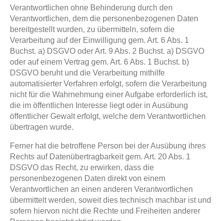
Verantwortlichen ohne Behinderung durch den
Verantwortlichen, dem die personenbezogenen Daten
bereitgestellt wurden, zu übermitteln, sofern die
Verarbeitung auf der Einwilligung gem. Art. 6 Abs. 1
Buchst. a) DSGVO oder Art. 9 Abs. 2 Buchst. a) DSGVO
oder auf einem Vertrag gem. Art. 6 Abs. 1 Buchst. b)
DSGVO beruht und die Verarbeitung mithilfe
automatisierter Verfahren erfolgt, sofern die Verarbeitung
nicht für die Wahrnehmung einer Aufgabe erforderlich ist,
die im öffentlichen Interesse liegt oder in Ausübung
öffentlicher Gewalt erfolgt, welche dem Verantwortlichen
übertragen wurde.
Ferner hat die betroffene Person bei der Ausübung ihres
Rechts auf Datenübertragbarkeit gem. Art. 20 Abs. 1
DSGVO das Recht, zu erwirken, dass die
personenbezogenen Daten direkt von einem
Verantwortlichen an einen anderen Verantwortlichen
übermittelt werden, soweit dies technisch machbar ist und
sofern hiervon nicht die Rechte und Freiheiten anderer