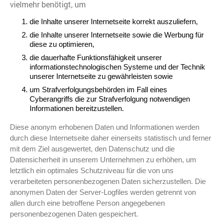
vielmehr benötigt, um
die Inhalte unserer Internetseite korrekt auszuliefern,
die Inhalte unserer Internetseite sowie die Werbung für
diese zu optimieren,
die dauerhafte Funktionsfähigkeit unserer
informationstechnologischen Systeme und der Technik
unserer Internetseite zu gewährleisten sowie
um Strafverfolgungsbehörden im Fall eines
Cyberangriffs die zur Strafverfolgung notwendigen
Informationen bereitzustellen.
Diese anonym erhobenen Daten und Informationen werden
durch diese Internetseite
daher einerseits statistisch und ferner
mit dem Ziel ausgewertet, den Datenschutz und die
Datensicherheit in unserem Unternehmen zu erhöhen, um
letztlich ein optimales Schutzniveau für die von uns
verarbeiteten personenbezogenen Daten sicherzustellen. Die
anonymen Daten der Server-Logfiles werden getrennt von
allen durch eine betroffene Person angegebenen
personenbezogenen Daten gespeichert.