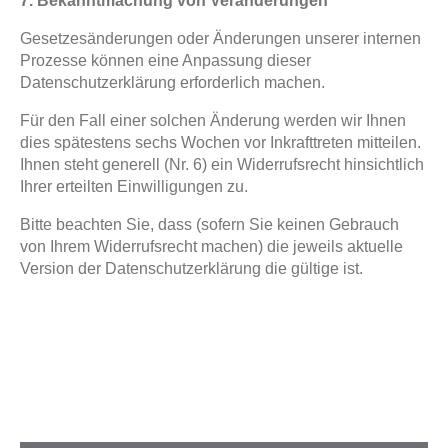
7. Bekanntmachung von Veränderungen
Gesetzesänderungen oder Änderungen unserer internen
Prozesse können eine Anpassung dieser
Datenschutzerklärung erforderlich machen.
Für den Fall einer solchen Änderung werden wir Ihnen
dies spätestens sechs Wochen vor Inkrafttreten mitteilen.
Ihnen steht generell (Nr. 6) ein Widerrufsrecht hinsichtlich
Ihrer erteilten Einwilligungen zu.
Bitte beachten Sie, dass (sofern Sie keinen Gebrauch
von Ihrem Widerrufsrecht machen) die jeweils aktuelle
Version der Datenschutzerklärung die gültige ist.