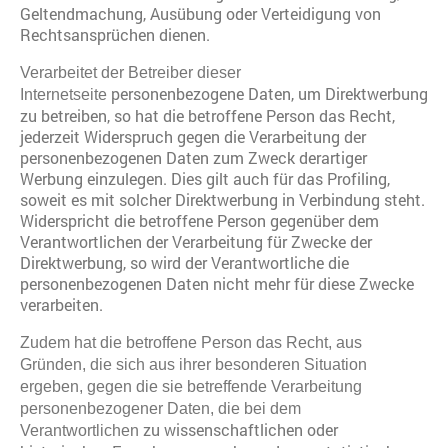
Geltendmachung, Ausübung oder Verteidigung von
Rechtsansprüchen dienen.
Verarbeitet der Betreiber dieser
personenbezogene Daten, um Direktwerbung
Internetseite
zu betreiben, so hat die betroffene Person das Recht,
jederzeit Widerspruch gegen die Verarbeitung der
personenbezogenen Daten zum Zweck derartiger
Werbung einzulegen. Dies gilt auch für das Profiling,
soweit es mit solcher Direktwerbung in Verbindung steht.
Widerspricht die betroffene Person gegenüber dem
Verantwortlichen der Verarbeitung für Zwecke der
Direktwerbung, so wird der Verantwortliche die
personenbezogenen Daten nicht mehr für diese Zwecke
verarbeiten.
Zudem hat die betroffene Person das Recht, aus
Gründen, die sich aus ihrer besonderen Situation
ergeben, gegen die sie betreffende Verarbeitung
personenbezogener Daten, die bei dem
zu wissenschaftlichen oder
Verantwortlichen