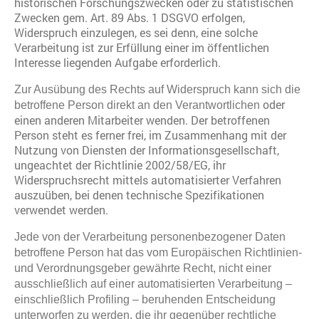
historischen Forschungszwecken oder zu statistischen
Zwecken gem. Art. 89 Abs. 1 DSGVO erfolgen,
Widerspruch einzulegen, es sei denn, eine solche
Verarbeitung ist zur Erfüllung einer im öffentlichen
Interesse liegenden Aufgabe erforderlich.
Zur Ausübung des Rechts auf Widerspruch kann sich die
oder
betroffene Person direkt an den Verantwortlichen
einen anderen Mitarbeiter wenden. Der betroffenen
Person steht es ferner frei, im Zusammenhang mit der
Nutzung von Diensten der Informationsgesellschaft,
ungeachtet der Richtlinie 2002/58/EG, ihr
Widerspruchsrecht mittels automatisierter Verfahren
auszuüben, bei denen technische Spezifikationen
verwendet werden.
Jede von der Verarbeitung personenbezogener Daten
betroffene Person hat das vom Europäischen Richtlinien-
und Verordnungsgeber gewährte Recht, nicht einer
ausschließlich auf einer automatisierten Verarbeitung –
einschließlich Profiling – beruhenden Entscheidung
unterworfen zu werden, die ihr gegenüber rechtliche