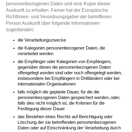
personenbezogenen Daten und eine Kopie dieser
Auskunft zu erhalten. Ferner hat der Europäische
Richtlinien- und Verordnungsgeber der betroffenen
Person Auskunft über folgende Informationen
zugestanden:
die Verarbeitungszwecke
die Kategorien personenbezogener Daten, die
verarbeitet werden
die Empfänger oder Kategorien von Empfängern,
gegenüber denen die personenbezogenen Daten
offengelegt worden sind oder noch offengelegt werden,
insbesondere bei Empfängern in Drittländern oder bei
internationalen Organisationen
falls möglich die geplante Dauer, für die die
personenbezogenen Daten gespeichert werden, oder,
falls dies nicht möglich ist, die Kriterien für die
Festlegung dieser Dauer
das Bestehen eines Rechts auf Berichtigung oder
Löschung der sie betreffenden personenbezogenen
Daten oder auf Einschränkung der Verarbeitung durch