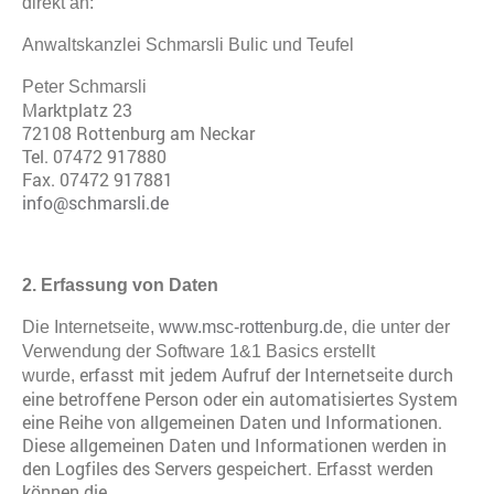
direkt an:
Anwaltskanzlei Schmarsli Bulic und Teufel
Peter Schmarsli
Marktplatz 23
72108 Rottenburg am Neckar
Tel. 07472 917880
Fax. 07472 917881
info@schmarsli.de
2. Erfassung von Daten
Die Internetseite,
www.msc-rottenburg.de
, die unter der
Verwendung der Software 1&1 Basics erstellt
erfasst mit jedem Aufruf der Internetseite durch
wurde,
eine betroffene Person oder ein automatisiertes System
eine Reihe von allgemeinen Daten und Informationen.
Diese allgemeinen Daten und Informationen werden in
den Logfiles des Servers gespeichert. Erfasst werden
können die