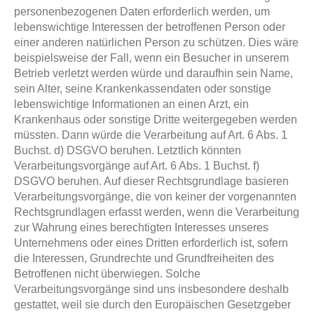
personenbezogenen Daten erforderlich werden, um
lebenswichtige Interessen der betroffenen Person oder
einer anderen natürlichen Person zu schützen. Dies wäre
beispielsweise der Fall, wenn ein Besucher in unserem
Betrieb verletzt werden würde und daraufhin sein Name,
sein Alter, seine Krankenkassendaten oder sonstige
lebenswichtige Informationen an einen Arzt, ein
Krankenhaus oder sonstige Dritte weitergegeben werden
müssten. Dann würde die Verarbeitung auf Art. 6 Abs. 1
Buchst. d) DSGVO beruhen. Letztlich könnten
Verarbeitungsvorgänge auf Art. 6 Abs. 1 Buchst. f)
DSGVO beruhen. Auf dieser Rechtsgrundlage basieren
Verarbeitungsvorgänge, die von keiner der vorgenannten
Rechtsgrundlagen erfasst werden, wenn die Verarbeitung
zur Wahrung eines berechtigten Interesses unseres
Unternehmens oder eines Dritten erforderlich ist, sofern
die Interessen, Grundrechte und Grundfreiheiten des
Betroffenen nicht überwiegen. Solche
Verarbeitungsvorgänge sind uns insbesondere deshalb
gestattet, weil sie durch den Europäischen Gesetzgeber