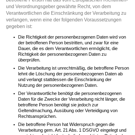
und Verordnungsgeber gewährte Recht, von dem
Verantwortlichen die Einschränkung der Verarbeitung zu
verlangen, wenn eine der folgenden Voraussetzungen
gegeben ist:
Die Richtigkeit der personenbezogenen Daten wird von
der betroffenen Person bestritten, und zwar für eine
Dauer, die es dem Verantwortlichen ermöglicht, die
Richtigkeit der personenbezogenen Daten zu
überprüfen.
Die Verarbeitung ist unrechtmäßig, die betroffene Person
lehnt die Löschung der personenbezogenen Daten ab
und verlangt stattdessen die Einschränkung der
Nutzung der personenbezogenen Daten.
Der Verantwortliche benötigt die personenbezogenen
Daten für die Zwecke der Verarbeitung nicht länger, die
betroffene Person benötigt sie jedoch zur
Geltendmachung, Ausübung oder Verteidigung von
Rechtsansprüchen.
Die betroffene Person hat Widerspruch gegen die
Verarbeitung gem. Art. 21 Abs. 1 DSGVO eingelegt und