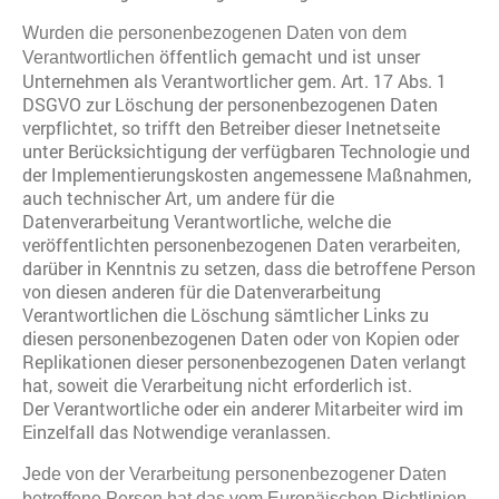
Wurden die personenbezogenen Daten von dem
öffentlich gemacht und ist unser
Verantwortlichen
Unternehmen als Verantwortlicher gem. Art. 17 Abs. 1
DSGVO zur Löschung der personenbezogenen Daten
verpflichtet, so trifft den Betreiber dieser Inetnetseite
unter Berücksichtigung der verfügbaren Technologie und
der Implementierungskosten angemessene Maßnahmen,
auch technischer Art, um andere für die
Datenverarbeitung Verantwortliche, welche die
veröffentlichten personenbezogenen Daten verarbeiten,
darüber in Kenntnis zu setzen, dass die betroffene Person
von diesen anderen für die Datenverarbeitung
Verantwortlichen die Löschung sämtlicher Links zu
diesen personenbezogenen Daten oder von Kopien oder
Replikationen dieser personenbezogenen Daten verlangt
hat, soweit die Verarbeitung nicht erforderlich ist.
Der Verantwortliche oder ein anderer Mitarbeiter wird im
Einzelfall das Notwendige veranlassen.
Jede von der Verarbeitung personenbezogener Daten
betroffene Person hat das vom Europäischen Richtlinien-