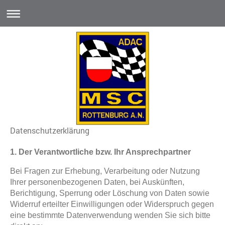
Datenschutzerklärung
1. Der Verantwortliche bzw. Ihr Ansprechpartner
Bei Fragen zur Erhebung, Verarbeitung oder Nutzung
Ihrer personenbezogenen Daten, bei Auskünften,
Berichtigung, Sperrung oder Löschung von Daten sowie
Widerruf erteilter Einwilligungen oder Widerspruch gegen
eine bestimmte Datenverwendung wenden Sie sich bitte